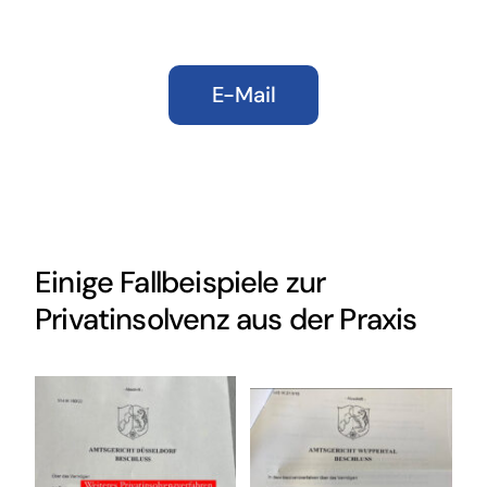
E-Mail
Einige Fallbeispiele zur
Privatinsolvenz
aus der Praxis