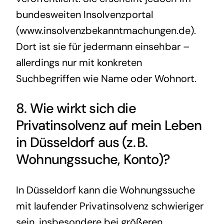
bundesweiten Insolvenzportal
(www.insolvenzbekanntmachungen.de).
Dort ist sie für jedermann einsehbar –
allerdings nur mit konkreten
Suchbegriffen wie Name oder Wohnort.
8. Wie wirkt sich die
Privatinsolvenz
auf mein Leben
in Düsseldorf aus (z. B.
Wohnungssuche, Konto)?
In Düsseldorf kann die Wohnungssuche
mit laufender
Privatinsolvenz
schwieriger
sein, insbesondere bei größeren