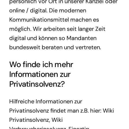
persönlich vor Ort in unserer Kanzlei oder
online / digital. Die modernen
Kommunikationsmittel machen es
möglich. Wir arbeiten seit langer Zeit
digital und können so Mandanten
bundesweit beraten und vertreten.
Wo finde ich mehr
Informationen zur
Privatinsolvenz?
Hilfreiche Informationen zur
Privatinsolvenz findet man z.B. hier:
Wiki
Privatinsolvenz
,
Wiki