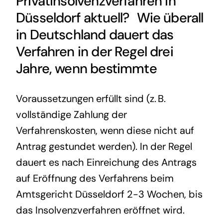
Privatinsolvenzverfahren in
Düsseldorf aktuell? Wie überall
in Deutschland dauert das
Verfahren in der Regel drei
Jahre, wenn bestimmte
Voraussetzungen erfüllt sind (z. B.
vollständige Zahlung der
Verfahrenskosten, wenn diese nicht auf
Antrag gestundet werden). In der Regel
dauert es nach Einreichung des Antrags
auf Eröffnung des Verfahrens beim
Amtsgericht Düsseldorf 2-3 Wochen, bis
das Insolvenzverfahren eröffnet wird.