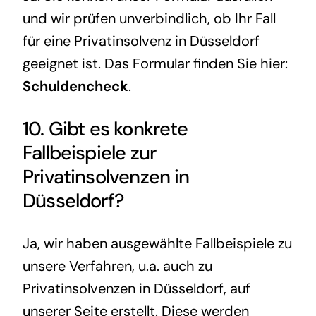
und wir prüfen unverbindlich, ob Ihr Fall
für eine Privatinsolvenz in Düsseldorf
geeignet ist. Das Formular finden Sie hier:
Schuldencheck
.
10. Gibt es konkrete
Fallbeispiele zur
Privatinsolvenzen in
Düsseldorf?
Ja, wir haben ausgewählte Fallbeispiele zu
unsere Verfahren, u.a. auch zu
Privatinsolvenzen in Düsseldorf, auf
unserer Seite erstellt. Diese werden