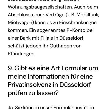
Wohnungsbaugesellschaften. Auch beim
Abschluss neuer Verträge (z. B. Mobilfunk,
Mietwagen) kann es zu Einschränkungen
kommen. Ein sogenanntes P-Konto bei
einer Bank mit Filiale in Düsseldorf
schützt jedoch Ihr Guthaben vor
Pfändungen.
9. Gibt es eine Art Formular um
meine Informationen für eine
Privatinsolvenz in Düsseldorf
prüfen zu lassen?
Ja. Sie können unser Formular ausfüllen