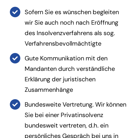
Sofern Sie es wünschen begleiten
wir Sie auch noch nach Eröffnung
des Insolvenzverfahrens als sog.
Verfahrensbevollmächtigte
Gute Kommunikation mit den
Mandanten durch verständliche
Erklärung der juristischen
Zusammenhänge
Bundesweite Vertretung. Wir können
Sie bei einer Privatinsolvenz
bundesweit vertreten, d.h. ein
persönliches Gespräch bei uns in