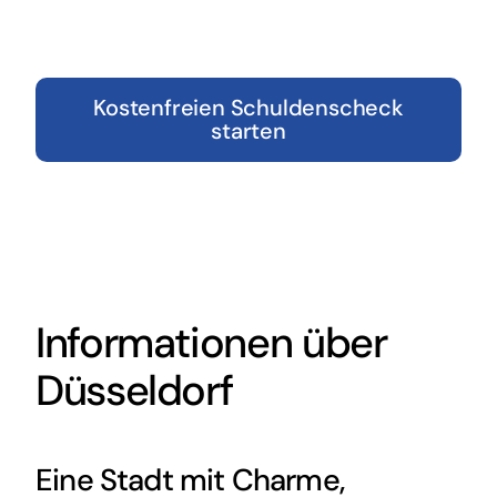
Kostenfreien Schuldenscheck
starten
Informationen über
Düsseldorf
Eine Stadt mit Charme,