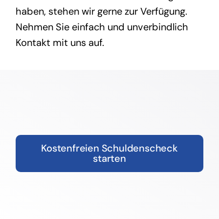
haben, stehen wir gerne zur Verfügung.
Nehmen Sie einfach und unverbindlich
Kontakt mit uns auf.
Kostenfreien Schuldenscheck
starten