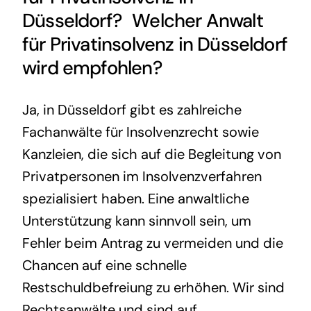
Düsseldorf? Welcher
Anwalt
für Privatinsolvenz
in Düsseldorf
wird empfohlen?
Ja, in Düsseldorf gibt es zahlreiche
Fachanwälte für Insolvenzrecht sowie
Kanzleien, die sich auf die Begleitung von
Privatpersonen im Insolvenzverfahren
spezialisiert haben. Eine anwaltliche
Unterstützung kann sinnvoll sein, um
Fehler beim Antrag zu vermeiden und die
Chancen auf eine schnelle
Restschuldbefreiung zu erhöhen. Wir sind
Rechtsanwälte und sind auf