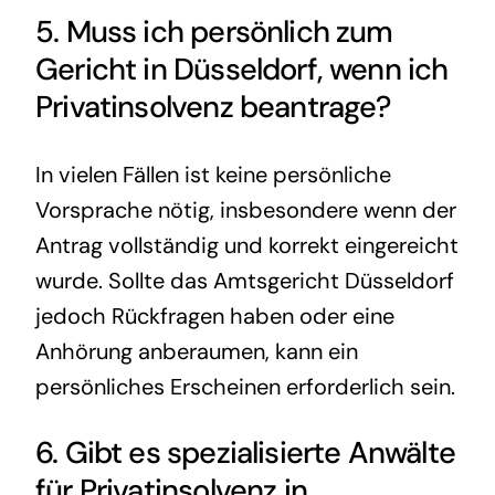
5. Muss ich persönlich zum
Gericht in Düsseldorf, wenn ich
Privatinsolvenz
beantrage?
In vielen Fällen ist keine persönliche
Vorsprache nötig, insbesondere wenn der
Antrag vollständig und korrekt eingereicht
wurde. Sollte das Amtsgericht Düsseldorf
jedoch Rückfragen haben oder eine
Anhörung anberaumen, kann ein
persönliches Erscheinen erforderlich sein.
6. Gibt es spezialisierte Anwälte
für Privatinsolvenz in