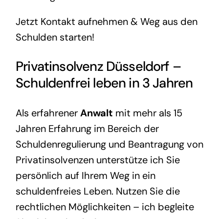
Jetzt Kontakt aufnehmen & Weg aus den
Schulden starten!
Privatinsolvenz Düsseldorf
–
Schuldenfrei leben in 3 Jahren
Als erfahrener
Anwalt
mit mehr als 15
Jahren Erfahrung im Bereich der
Schuldenregulierung und Beantragung von
Privatinsolvenzen unterstütze ich Sie
persönlich auf Ihrem Weg in ein
schuldenfreies Leben. Nutzen Sie die
rechtlichen Möglichkeiten – ich begleite