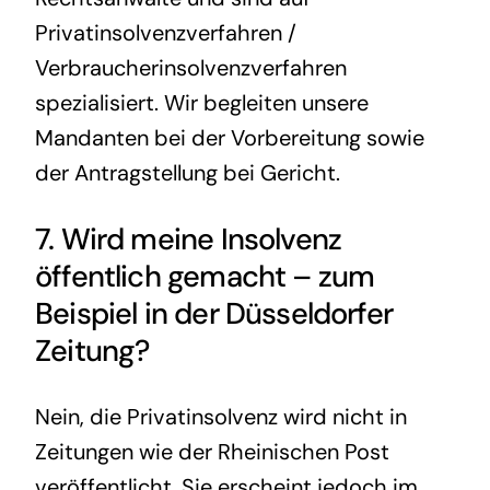
Privatinsolvenzverfahren /
Verbraucherinsolvenzverfahren
spezialisiert. Wir begleiten unsere
Mandanten bei der Vorbereitung sowie
der Antragstellung bei Gericht.
7. Wird meine Insolvenz
öffentlich gemacht – zum
Beispiel in der Düsseldorfer
Zeitung?
Nein, die Privatinsolvenz wird nicht in
Zeitungen wie der Rheinischen Post
veröffentlicht. Sie erscheint jedoch im