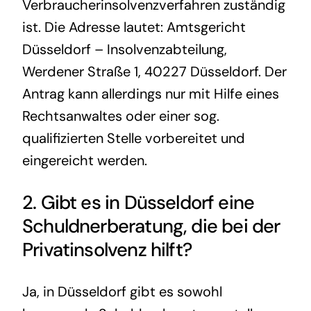
Verbraucherinsolvenzverfahren zuständig
ist. Die Adresse lautet: Amtsgericht
Düsseldorf – Insolvenzabteilung,
Werdener Straße 1, 40227 Düsseldorf. Der
Antrag kann allerdings nur mit Hilfe eines
Rechtsanwaltes oder einer sog.
qualifizierten Stelle vorbereitet und
eingereicht werden.
2. Gibt es in Düsseldorf eine
Schuldnerberatung
, die bei der
Privatinsolvenz hilft?
Ja, in Düsseldorf gibt es sowohl