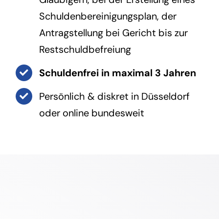
Schuldenbereinigungsplan, der
Antragstellung bei Gericht bis zur
Restschuldbefreiung
Schuldenfrei in maximal 3 Jahren
Persönlich & diskret in
Düsseldorf
oder online bundesweit