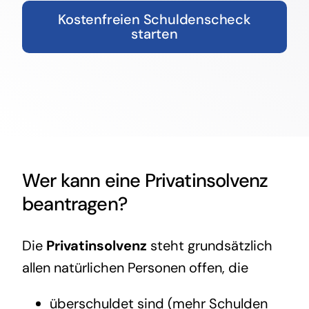
Kostenfreien Schuldenscheck
starten
Wer kann eine
Privatinsolvenz
beantragen?
Die
Privatinsolvenz
steht grundsätzlich
allen natürlichen Personen offen, die
überschuldet sind (mehr Schulden