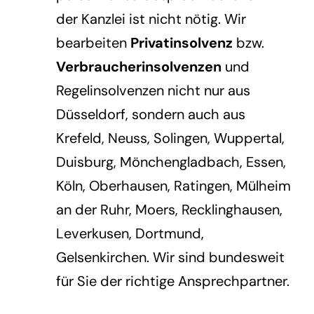
der Kanzlei ist nicht nötig. Wir
bearbeiten
Privatinsolvenz
bzw.
Verbraucherinsolvenzen
und
Regelinsolvenzen nicht nur aus
Düsseldorf, sondern auch aus
Krefeld, Neuss, Solingen, Wuppertal,
Duisburg, Mönchengladbach, Essen,
Köln, Oberhausen, Ratingen, Mülheim
an der Ruhr, Moers, Recklinghausen,
Leverkusen, Dortmund,
Gelsenkirchen. Wir sind bundesweit
für Sie der richtige Ansprechpartner.