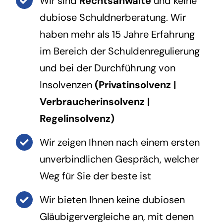
Wir sind
Rechtsanwälte
und keine
dubiose Schuldnerberatung. Wir
haben mehr als 15 Jahre Erfahrung
im Bereich der Schuldenregulierung
und bei der Durchführung von
Insolvenzen
(Privatinsolvenz |
Verbraucherinsolvenz |
Regelinsolvenz)
Wir zeigen Ihnen nach einem ersten
unverbindlichen Gespräch, welcher
Weg für Sie der beste ist
Wir bieten Ihnen keine dubiosen
Gläubigervergleiche an, mit denen