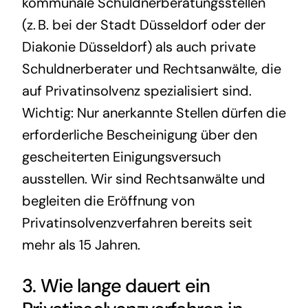
kommunale Schuldnerberatungsstellen
(z. B. bei der Stadt Düsseldorf oder der
Diakonie Düsseldorf) als auch private
Schuldnerberater und Rechtsanwälte, die
auf Privatinsolvenz spezialisiert sind.
Wichtig: Nur anerkannte Stellen dürfen die
erforderliche Bescheinigung über den
gescheiterten Einigungsversuch
ausstellen. Wir sind Rechtsanwälte und
begleiten die Eröffnung von
Privatinsolvenzverfahren bereits seit
mehr als 15 Jahren.
3. Wie lange dauert ein