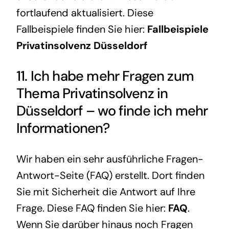
fortlaufend aktualisiert. Diese
Fallbeispiele finden Sie hier:
Fallbeispiele
Privatinsolvenz Düsseldorf
11. Ich habe mehr Fragen zum
Thema
Privatinsolvenz
in
Düsseldorf – wo finde ich mehr
Informationen?
Wir haben ein sehr ausführliche Fragen-
Antwort-Seite (FAQ) erstellt. Dort finden
Sie mit Sicherheit die Antwort auf Ihre
Frage. Diese FAQ finden Sie hier:
FAQ
.
Wenn Sie darüber hinaus noch Fragen