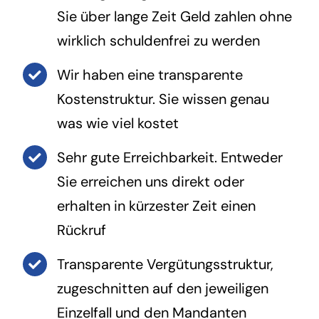
Sie über lange Zeit Geld zahlen ohne
wirklich schuldenfrei zu werden
Wir haben eine transparente
Kostenstruktur. Sie wissen genau
was wie viel kostet
Sehr gute Erreichbarkeit. Entweder
Sie erreichen uns direkt oder
erhalten in kürzester Zeit einen
Rückruf
Transparente Vergütungsstruktur,
zugeschnitten auf den jeweiligen
Einzelfall und den Mandanten