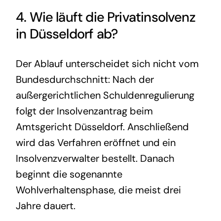
4. Wie läuft die
Privatinsolvenz
in Düsseldorf ab?
Der Ablauf unterscheidet sich nicht vom
Bundesdurchschnitt: Nach der
außergerichtlichen Schuldenregulierung
folgt der Insolvenzantrag beim
Amtsgericht Düsseldorf. Anschließend
wird das Verfahren eröffnet und ein
Insolvenzverwalter bestellt. Danach
beginnt die sogenannte
Wohlverhaltensphase, die meist drei
Jahre dauert.