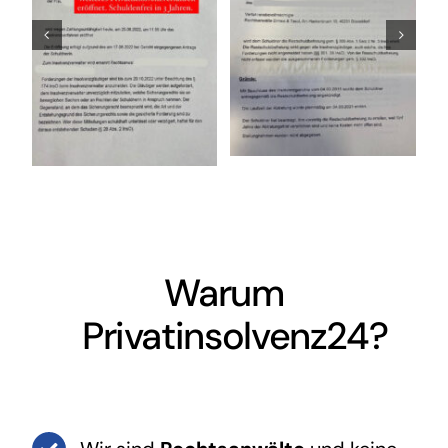
Warum
Privatinsolvenz24?