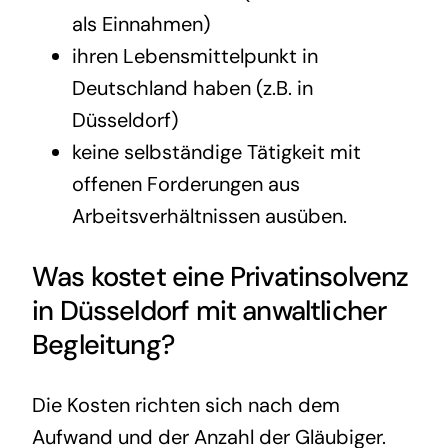
als Einnahmen)
ihren Lebensmittelpunkt in
Deutschland haben (z.B. in
Düsseldorf)
keine selbständige Tätigkeit mit
offenen Forderungen aus
Arbeitsverhältnissen ausüben.
Was kostet eine
Privatinsolvenz
in Düsseldorf mit anwaltlicher
Begleitung?
Die Kosten richten sich nach dem
Aufwand und der Anzahl der Gläubiger.