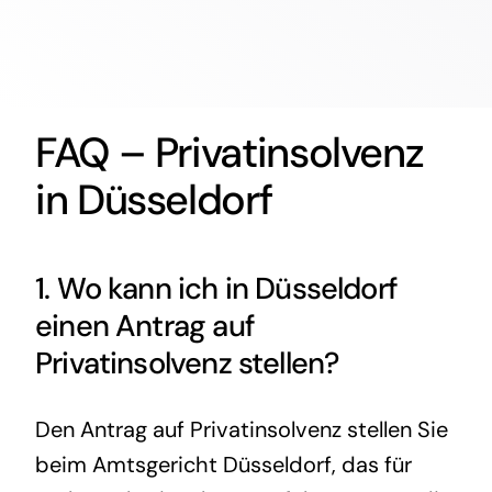
FAQ – Privatinsolvenz
in Düsseldorf
1. Wo kann ich in Düsseldorf
einen Antrag auf
Privatinsolvenz
stellen?
Den Antrag auf Privatinsolvenz stellen Sie
beim Amtsgericht Düsseldorf, das für