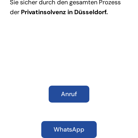
Sie sicher durch den gesamten Prozess
der
Privatinsolvenz in Düsseldorf
.
Anruf
WhatsApp