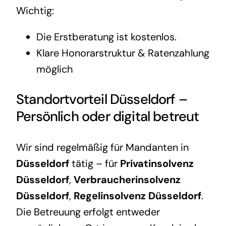
Wichtig:
Die Erstberatung ist kostenlos.
Klare Honorarstruktur & Ratenzahlung
möglich
Standortvorteil Düsseldorf
–
Persönlich oder digital betreut
Wir sind regelmäßig für Mandanten in
Düsseldorf
tätig – für
Privatinsolvenz
Düsseldorf
,
Verbraucherinsolvenz
Düsseldorf
,
Regelinsolvenz Düsseldorf
.
Die Betreuung erfolgt entweder