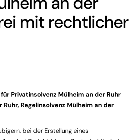
ülheim an der
ei mit rechtlicher
 für Privatinsolvenz Mülheim an der Ruhr
r Ruhr
,
Regelinsolvenz Mülheim an der
igern, bei der Erstellung eines