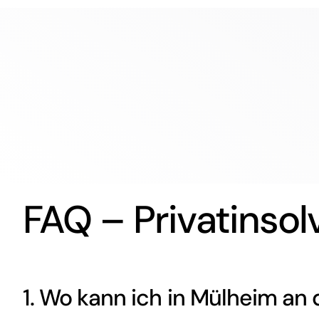
FAQ – Privatinsol
1. Wo kann ich in Mülheim an