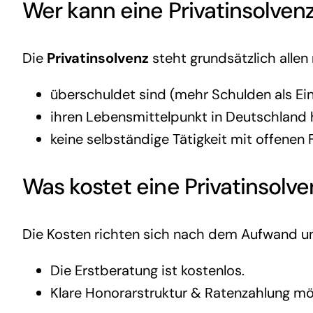
Wer kann eine
Privatinsolven
Die
Privatinsolvenz
steht grundsätzlich allen 
überschuldet sind (mehr Schulden als E
ihren Lebensmittelpunkt in Deutschland h
keine selbständige Tätigkeit mit offenen
Was kostet eine
Privatinsolv
Die Kosten richten sich nach dem Aufwand un
Die Erstberatung ist kostenlos.
Klare Honorarstruktur & Ratenzahlung mö