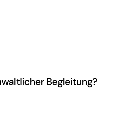
waltlicher Begleitung?