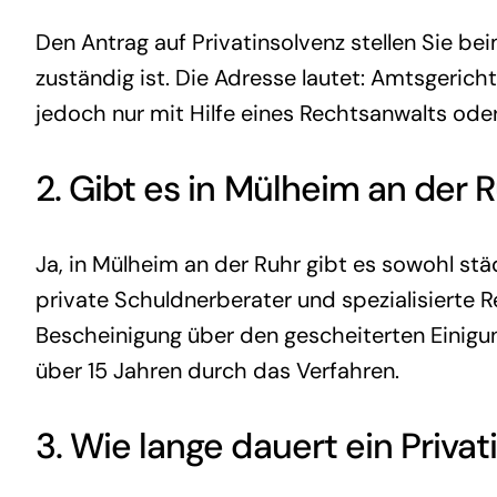
Den Antrag auf Privatinsolvenz stellen Sie b
zuständig ist. Die Adresse lautet: Amtsgerich
jedoch nur mit Hilfe eines Rechtsanwalts oder
2. Gibt es in Mülheim an der 
Ja, in Mülheim an der Ruhr gibt es sowohl stä
private Schuldnerberater und spezialisierte R
Bescheinigung über den gescheiterten Einigu
über 15 Jahren durch das Verfahren.
3. Wie lange dauert ein Priva