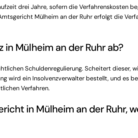
laufzeit drei Jahre, sofern die Verfahrenskosten 
Amtsgericht Mülheim an der Ruhr erfolgt die Verfa
z
in Mülheim an der Ruhr ab?
chtlichen Schuldenregulierung. Scheitert dieser, 
ng wird ein Insolvenzverwalter bestellt, und es b
tlichen Verfahren.
ericht in Mülheim an der Ruhr, 