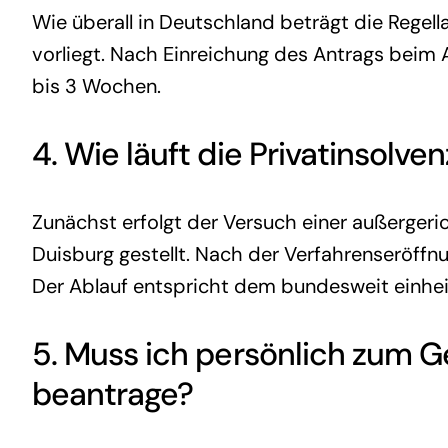
Wie überall in Deutschland beträgt die Regel
vorliegt. Nach Einreichung des Antrags beim 
bis 3 Wochen.
4. Wie läuft die
Privatinsolven
Zunächst erfolgt der Versuch einer außergeri
Duisburg gestellt. Nach der Verfahrenseröffnu
Der Ablauf entspricht dem bundesweit einhei
5. Muss ich persönlich zum G
beantrage?