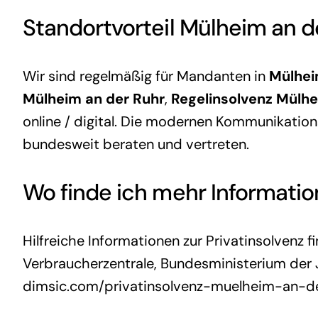
Standortvorteil Mülheim an d
Wir sind regelmäßig für Mandanten in
Mülhei
Mülheim an der Ruhr
,
Regelinsolvenz Mülhe
online / digital. Die modernen Kommunikation
bundesweit beraten und vertreten.
Wo finde ich mehr Informatio
Hilfreiche Informationen zur Privatinsolvenz fi
Verbraucherzentrale
,
Bundesministerium der J
dimsic.com/privatinsolvenz-muelheim-an-d