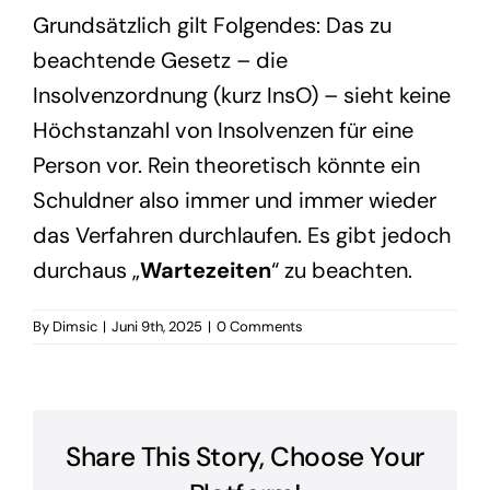
Grundsätzlich gilt Folgendes: Das zu
beachtende Gesetz – die
Insolvenzordnung (kurz InsO) – sieht keine
Höchstanzahl von Insolvenzen für eine
Person vor. Rein theoretisch könnte ein
Schuldner also immer und immer wieder
das Verfahren durchlaufen. Es gibt jedoch
durchaus „
Wartezeiten
“ zu beachten.
By
Dimsic
|
Juni 9th, 2025
|
0 Comments
Share This Story, Choose Your