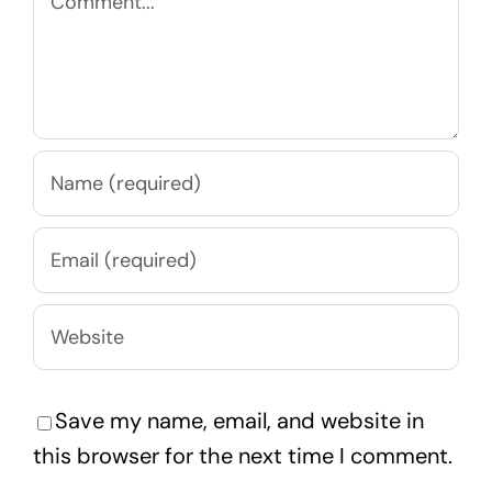
Save my name, email, and website in
this browser for the next time I comment.