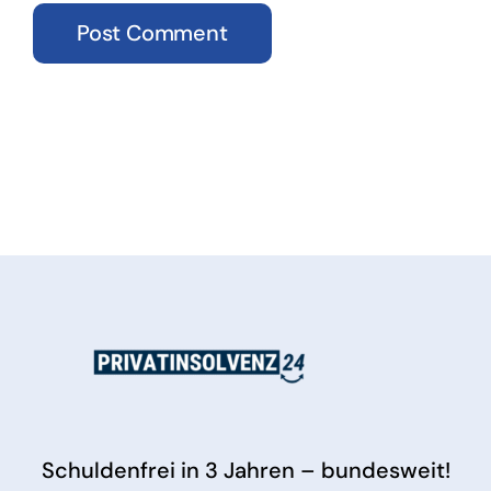
Schuldenfrei in 3 Jahren – bundesweit!