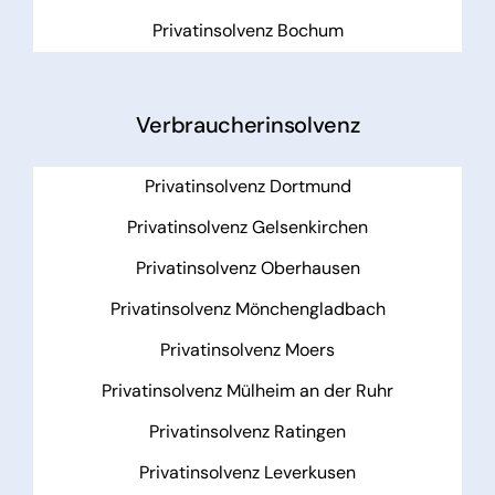
Privatinsolvenz Bochum
Verbraucherinsolvenz
Privatinsolvenz Dortmund
Privatinsolvenz Gelsenkirchen
Privatinsolvenz Oberhausen
Privatinsolvenz Mönchengladbach
Privatinsolvenz Moers
Privatinsolvenz Mülheim an der Ruhr
Privatinsolvenz Ratingen
Privatinsolvenz Leverkusen