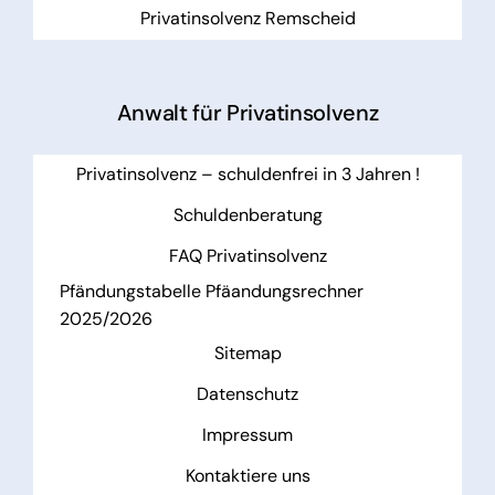
Privatinsolvenz Remscheid
Anwalt für Privatinsolvenz
Privatinsolvenz – schuldenfrei in 3 Jahren !
Schuldenberatung
FAQ Privatinsolvenz
Pfändungstabelle Pfäandungsrechner
2025/2026
Sitemap
Datenschutz
Impressum
Kontaktiere uns