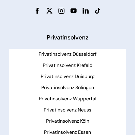
Privatinsolvenz
Privatinsolvenz Düsseldorf
Privatinsolvenz Krefeld
Privatinsolvenz Duisburg
Privatinsolvenz Solingen
Privatinsolvenz Wuppertal
Privatinsolvenz Neuss
Privatinsolvenz Köln
Privatinsolvenz Essen